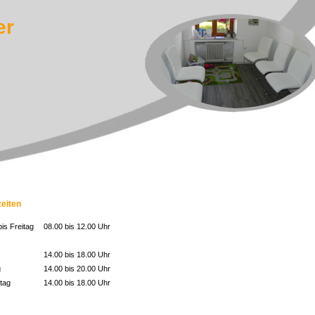
er
eiten
is Freitag
08.00 bis 12.00 Uhr
14.00 bis 18.00 Uhr
g
14.00 bis 20.00 Uhr
tag
14.00 bis 18.00 Uhr